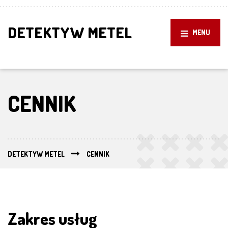
DETEKTYW METEL
MENU
CENNIK
DETEKTYW METEL
CENNIK
Zakres usług