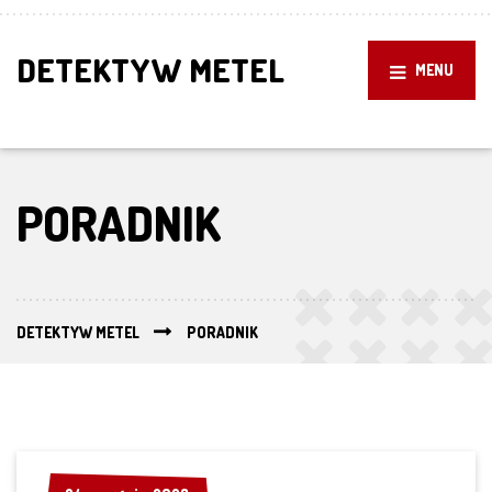
DETEKTYW METEL
MENU
PORADNIK
DETEKTYW METEL
PORADNIK