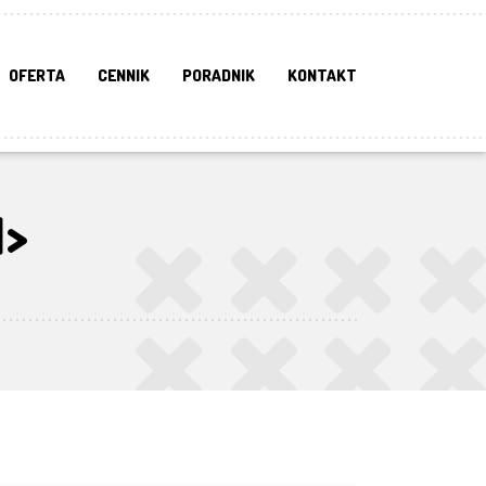
OFERTA
CENNIK
PORADNIK
KONTAKT
N>